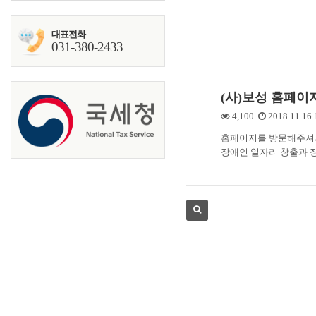
대표전화
031-380-2433
(사)보성 홈페이
4,100
2018.11.16 
홈페이지를 방문해주셔
장애인 일자리 창출과 