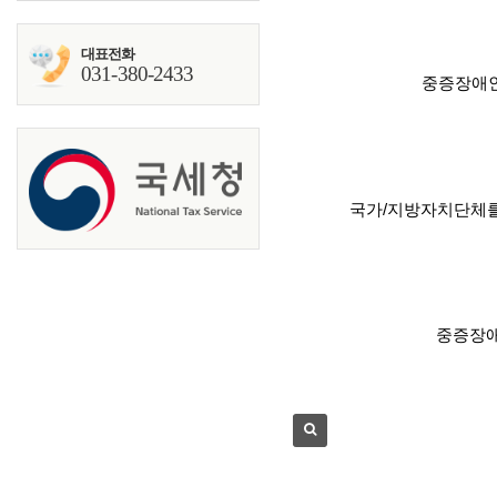
대표전화
031-380-2433
중증장애인
국가/지방자치단체를
중증장애